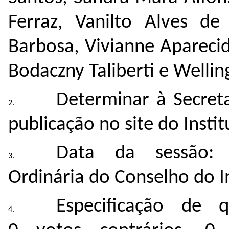
Ferraz, Vanilto Alves de 
Barbosa, Vivianne Apareci
Bodaczny Taliberti e Welli
Determinar à Secreta
publicação no site do Instit
Data da sessão:
Ordinária do Conselho do I
Especificação de 