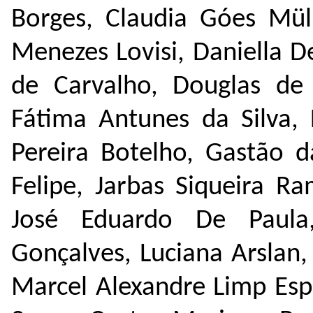
Borges, Claudia Góes Müll
Menezes Lovisi, Daniella D
de Carvalho, Douglas de 
Fátima Antunes da Silva, 
Pereira Botelho, Gastão d
Felipe, Jarbas Siqueira R
José Eduardo De Paula,
Gonçalves, Luciana Arslan
Marcel Alexandre Limp Esp