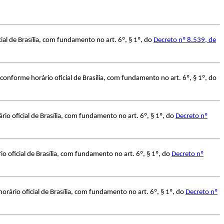
al de Brasília, com fundamento no art. 6º, § 1º, do
Decreto nº 8.539, de
onforme horário oficial de Brasília, com fundamento no art. 6º, § 1º, do
o oficial de Brasília, com fundamento no art. 6º, § 1º, do
Decreto nº
 oficial de Brasília, com fundamento no art. 6º, § 1º, do
Decreto nº
rário oficial de Brasília, com fundamento no art. 6º, § 1º, do
Decreto nº