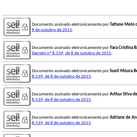
Documento assinado eletronicamente por
Tatiane Melo 
8 de outubro de 2015
.
Documento assinado eletronicamente por
Yara Cristina 
Decreto nº 8.539, de 8 de outubro de 2015
.
Documento assinado eletronicamente por
Sueli Moura B
8.539, de 8 de outubro de 2015
.
Documento assinado eletronicamente por
Arthur Silva d
8.539, de 8 de outubro de 2015
.
Documento assinado eletronicamente por
Adriane de An
8.539, de 8 de outubro de 2015
.