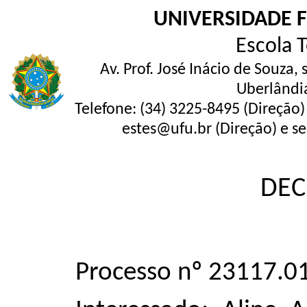
UNIVERSIDADE 
Escola 
Av. Prof. José Inácio de Souza,
Uberlândi
Telefone: (34) 3225-8495 (Direção)
estes@ufu.br (Direção) e se
DEC
Processo nº 23117.