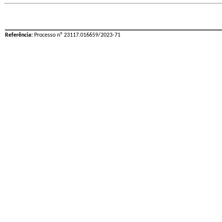
Referência:
Processo nº 23117.016659/2023-71