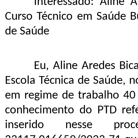
Interessado: Aline 
Curso Técnico em Saúde Bu
de Saúde
Eu, Aline Aredes Bic
Escola Técnica de Saúde, 
em regime de trabalho 40 
conhecimento do PTD ref
inserido nesse pr