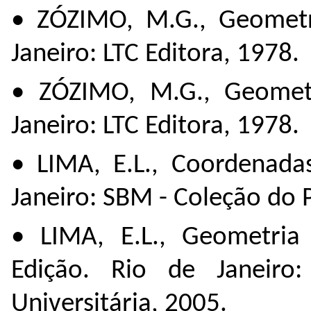
• ZÓZIMO, M.G., Geometri
Janeiro: LTC Editora, 1978.
• ZÓZIMO, M.G., Geometr
Janeiro: LTC Editora, 1978.
• LIMA, E.L., Coordenada
Janeiro: SBM - Coleção do 
• LIMA, E.L., Geometria 
Edição. Rio de Janeir
Universitária, 2005.