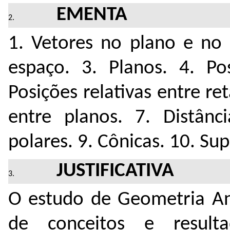
EMENTA
1. Vetores no plano e no 
espaço. 3. Planos. 4. Pos
Posições relativas entre ret
entre planos. 7. Distânc
polares. 9. Cônicas. 10. Sup
JUSTIFICATIVA
O estudo de Geometria Ana
de conceitos e result