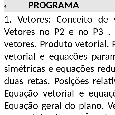
PROGRAMA
1. Vetores: Conceito de 
Vetores no P2 e no P3 . 
vetores. Produto vetorial.
vetorial e equações para
simétricas e equações red
duas retas. Posições relat
Equação vetorial e equaç
Equação geral do plano. V