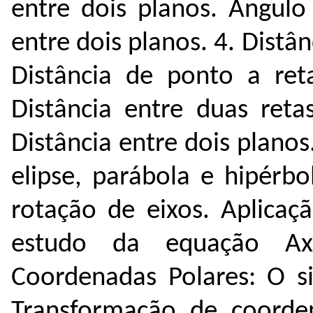
entre dois planos. Ângulo
entre dois planos. 4. Distân
Distância de ponto a ret
Distância entre duas reta
Distância entre dois planos.
elipse, parábola e hipérbo
rotação de eixos. Aplicaç
estudo da equação Ax
Coordenadas Polares: O s
Transformação de coorde