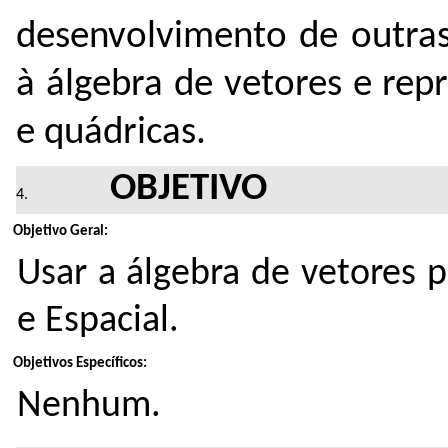
desenvolvimento de outras
à álgebra de vetores e rep
e quádricas.
OBJETIVO
Objetivo Geral:
Usar a álgebra de vetores 
e Espacial.
Objetivos Específicos:
Nenhum.