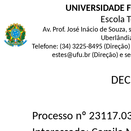
UNIVERSIDADE 
Escola 
Av. Prof. José Inácio de Souza,
Uberlândi
Telefone: (34) 3225-8495 (Direção)
estes@ufu.br (Direção) e se
DEC
Processo nº 23117.