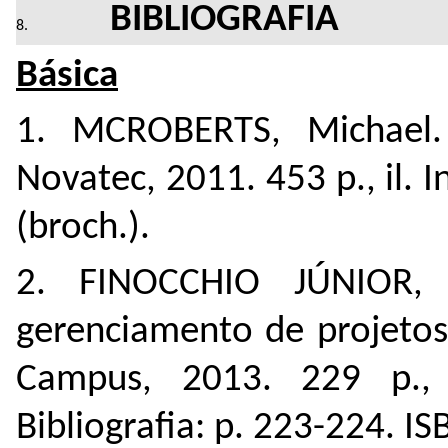
BIBLIOGRAFIA
Básica
1. MCROBERTS, Michael.
Novatec, 2011. 453 p., il.
(broch.).
2. FINOCCHIO JÚNIOR, 
gerenciamento de projetos
Campus, 2013. 229 p., 
Bibliografia: p. 223-224. 