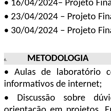
• 16/04/2024– Projeto Fina
• 23/04/2024 – Projeto Fin
• 30/04/2024 – Projeto Fin
METODOLOGIA
• Aulas de laboratório c
informativos de internet;
• Discussão sobre dúvi
orientação em projetos. E