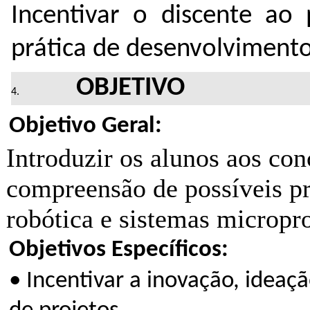
Incentivar o discente ao 
prática de desenvolvimento
OBJETIVO
Objetivo Geral:
Introduzir os alunos aos conc
compreensão de possíveis pro
robótica e sistemas micropr
Objetivos Específicos:
• Incentivar a inovação, ideaç