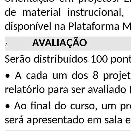
de material instrucional,
disponível na Plataforma 
AVALIAÇÃO
Serão distribuídos 100 pon
• A cada um dos 8 projeto
relatório para ser avaliado 
• Ao final do curso, um p
será apresentado em sala e