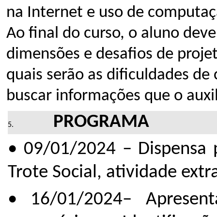
na Internet e uso de computa
Ao final do curso, o aluno dev
dimensões e desafios de proje
quais serão as dificuldades 
buscar informações que o auxi
PROGRAMA
• 09/01/2024 – Dispensa 
Trote Social, atividade extr
• 16/01/2024– Apresent