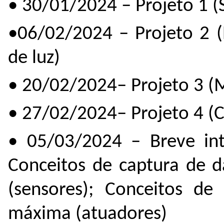
• 30/01/2024 – Projeto 1 (
•06/02/2024 – Projeto 2 (
de luz)
• 20/02/2024– Projeto 3 (M
• 27/02/2024– Projeto 4 (C
• 05/03/2024 – Breve int
Conceitos de captura de 
(sensores); Conceitos de
máxima (atuadores)