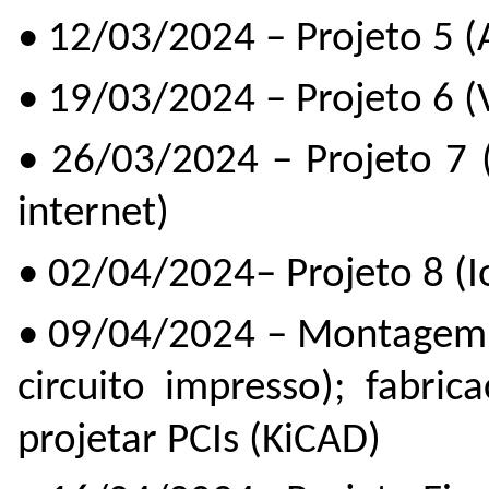
• 12/03/2024 – Projeto 5 
• 19/03/2024 – Projeto 6 
• 26/03/2024 – Projeto 7 
internet)
• 02/04/2024– Projeto 8 (I
• 09/04/2024 – Montagem e
circuito impresso); fabri
projetar PCIs (KiCAD)