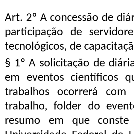
Art. 2º A concessão de diár
participação de servidor
tecnológicos, de capacitação
§ 1º A solicitação de diár
em eventos científicos 
trabalhos ocorrerá com
trabalho, folder do even
resumo em que conste 