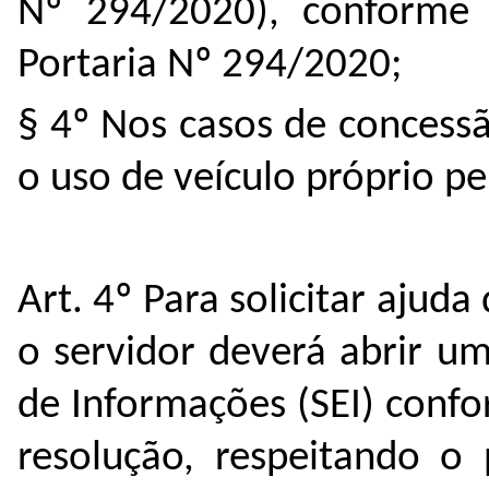
Nº 294/2020), conforme 
Portaria Nº 294/2020;
§ 4º Nos casos de concessã
o uso de veículo próprio pe
Art. 4º Para solicitar ajud
o servidor deverá abrir u
de Informações (SEI) conf
resolução, respeitando o