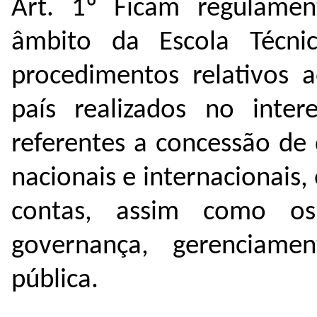
Art. 1º Ficam regulamen
âmbito da Escola Técni
procedimentos relativos 
país realizados no inter
referentes a concessão de 
nacionais e internacionais
contas, assim como os
governança, gerenciame
pública.