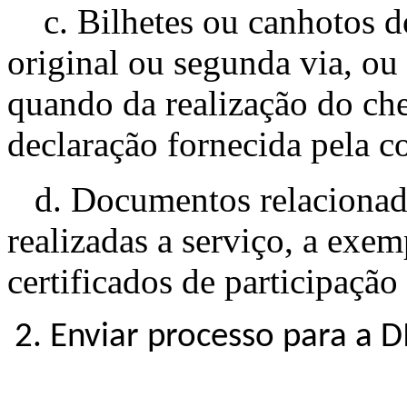
c. Bilhetes ou canhotos d
original ou segunda via, ou
quando da realização do chec
declaração fornecida pela c
d. Documentos relacionado
realizadas a serviço, a exem
certificados de participação
2. Enviar processo para a 