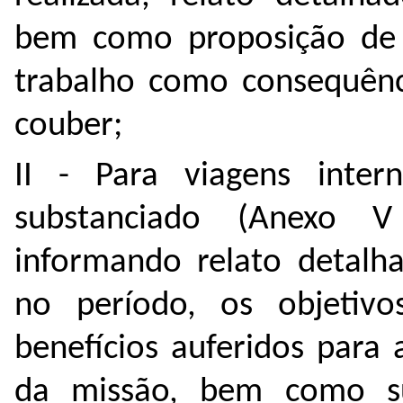
bem como proposição de 
trabalho como consequênc
couber;
II - Para viagens intern
substanciado (Anexo 
informando relato detalha
no período, os objetivo
benefícios auferidos para
da missão, bem como s