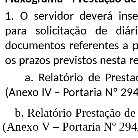
1. O servidor deverá ins
para solicitação de diár
documentos referentes a p
os prazos previstos nesta r
a. Relatório de Prestaç
(Anexo IV – Portaria Nº 29
b. Relatório Prestação de 
(Anexo V – Portaria Nº 294