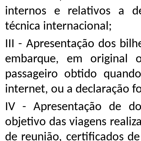
internos e relativos a 
técnica internacional;
III - Apresentação dos bil
embarque, em original 
passageiro obtido quando
internet, ou a declaração 
IV - Apresentação de d
objetivo das viagens realiz
de reunião, certificados d