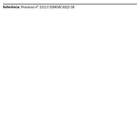
Referência:
Processo nº 23117.030658/2022-58