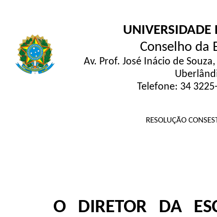
UNIVERSIDADE 
Conselho da E
Av. Prof. José Inácio de Souza
Uberlând
Telefone: 34 3225
RESOLUÇÃO CONSESTE
O
DIRETOR DA ES