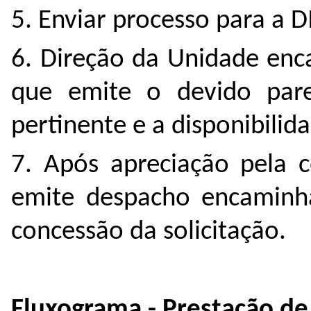
5. Enviar processo para a 
6. Direção da Unidade enc
que emite o devido pare
pertinente e a disponibilid
7. Após apreciação pela 
emite despacho encaminh
concessão da solicitação.
Fluxograma - Prestação de