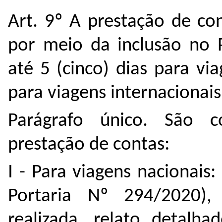
Art. 9º A prestação de con
por meio da inclusão no 
até 5 (cinco) dias para via
para viagens internacionais
Parágrafo único. São c
prestação de contas:
I - Para viagens nacionais
Portaria Nº 294/2020)
realizada, relato detalha