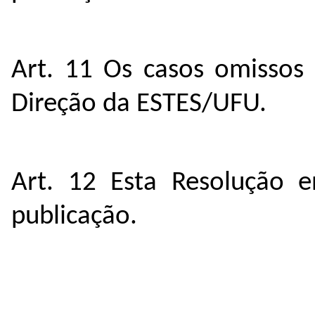
Art. 11 Os casos omissos 
Direção da ESTES/UFU.
Art. 12 Esta Resolução 
publicação.