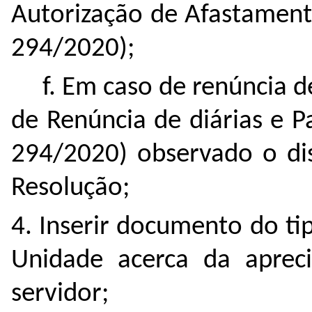
Autorização de Afastamento
294/2020);
f. Em caso de renúncia de
de Renúncia de diárias e P
294/2020) observado o dis
Resolução;
4. Inserir documento do tip
Unidade acerca da aprec
servidor;