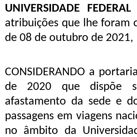
UNIVERSIDADE FEDERAL
atribuições que lhe foram 
de 08 de outubro de 2021,
CONSIDERANDO a portaria
de 2020 que dispõe s
afastamento da sede e do
passagens em viagens nacio
no âmbito da Universida