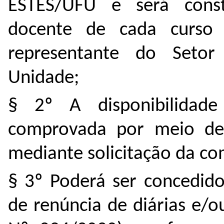
ESTES/UFU e será const
docente de cada curso
representante do Setor 
Unidade;
§ 2º A disponibilidade
comprovada por meio de 
mediante solicitação da co
§ 3º Poderá ser concedido
de renúncia
de diárias e/