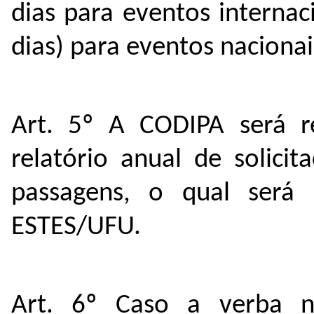
dias para eventos internac
dias) para eventos nacionais
Art. 5º A CODIPA será r
relatório anual de solici
passagens, o qual será
ESTES/UFU.
Art. 6º Caso a verba n