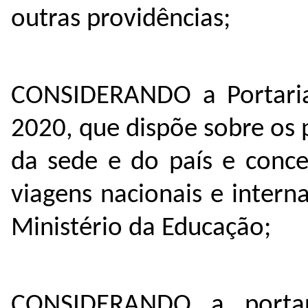
outras providências;
CONSIDERANDO a Portaria
2020, que dispõe sobre os
da sede e do país e conce
viagens nacionais e intern
Ministério da Educação;
CONSIDERANDO a porta