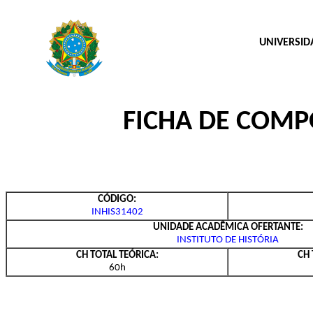
UNIVERSID
FICHA DE COM
CÓDIGO:
INHIS31402
UNIDADE ACADÊMICA OFERTANTE:
INSTITUTO DE HISTÓRIA
CH TOTAL TEÓRICA:
CH 
60h