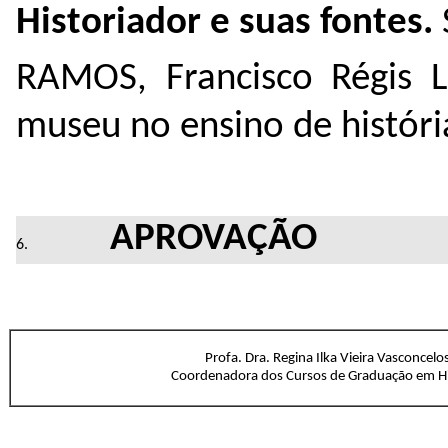
Historiador e suas fontes.
RAMOS, Francisco Régis 
museu no ensino de históri
APROVAÇÃO
Profa. Dra. Regina Ilka Vieira Vasconcelo
Coordenadora dos Cursos de Graduação em Hi