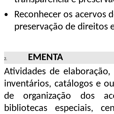
Reconhecer os acervos d
preservação de direitos
EMENTA
Atividades de elaboração,
inventários, catálogos e o
de organização dos ac
bibliotecas especiais, 