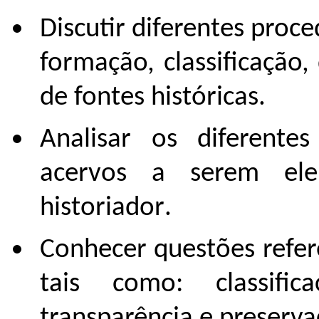
Discutir diferentes proce
formação, classificação,
de fontes históricas.
Analisar os diferentes
acervos a serem el
historiador.
Conhecer questões refer
tais como: classifica
transparência e preserv