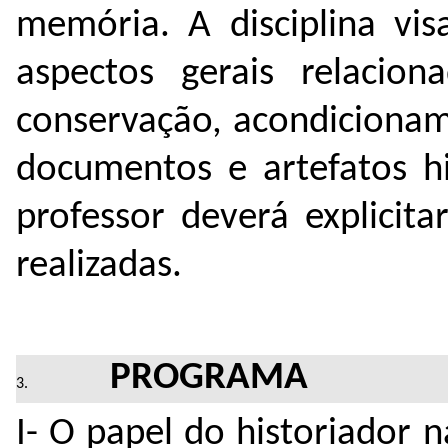
memória. A disciplina vis
aspectos gerais relacio
conservação, acondicionam
documentos e artefatos hi
professor deverá explicita
realizadas.
PROGRAMA
I- O papel do historiador 