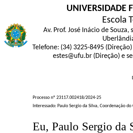
UNIVERSIDADE 
Escola 
Av. Prof. José Inácio de Souza,
Uberlândi
Telefone: (34) 3225-8495 (Direção)
estes@ufu.br (Direção) e se
Processo nº 23117.002418/2024-25
Interessado: Paulo Sergio da Silva, Coordenação d
Eu, Paulo Sergio da 