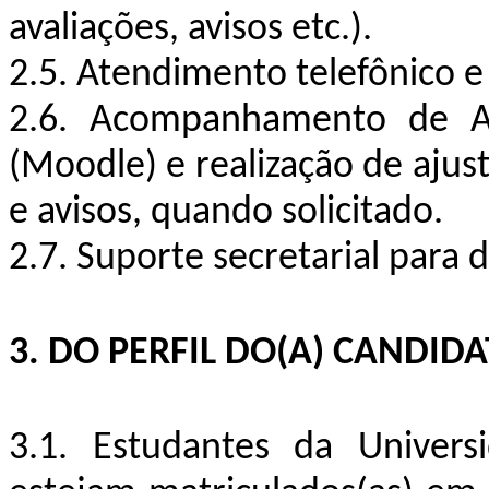
avaliações, avisos etc.).
2.5. Atendimento telefônico e 
2.6. Acompanhamento de Am
(Moodle) e realização de ajus
e avisos, quando solicitado.
2.7. Suporte secretarial para 
3. DO PERFIL DO(A) CANDIDA
3.1. Estudantes da Univers