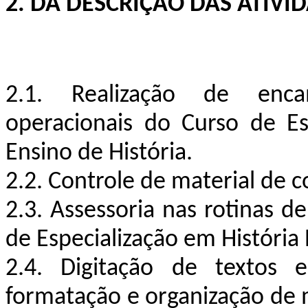
2. DA DESCRIÇÃO DAS ATIVI
2.1. Realização de enca
operacionais do Curso de Es
Ensino de História.
2.2. Controle de material de c
2.3. Assessoria nas rotinas 
de Especialização em História 
2.4. Digitação de textos e
formatação e organização de ma