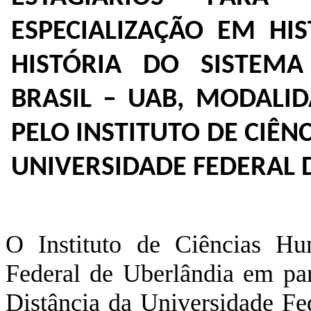
ESPECIALIZAÇÃO EM HI
HISTÓRIA DO SISTEMA
BRASIL – UAB, MODALID
PELO INSTITUTO DE CIÊ
UNIVERSIDADE FEDERAL 
O Instituto de Ciências Hu
Federal de Uberlândia em pa
Distância da Universidade Fed