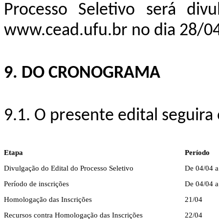
Processo Seletivo será div
www.cead.ufu.br no dia 28/0
9. DO CRONOGRAMA
9.1. O presente edital seguir
Etapa
Período
Divulgação do Edital do Processo Seletivo
De 04/04 a
Período de inscrições
De 04/04 a
Homologação das Inscrições
21/04
Recursos contra Homologação das Inscrições
22/04