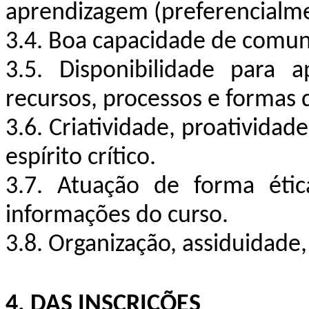
aprendizagem (preferencialm
3.4. Boa capacidade de comuni
3.5. Disponibilidade para 
recursos, processos e formas 
3.6. Criatividade, proatividad
espírito crítico.
3.7. Atuação de forma étic
informações do curso.
3.8. Organização, assiduidade
4. DAS INSCRIÇÕES