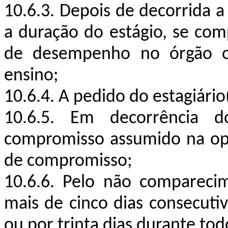
10.6.3. Depois de decorrida a
a duração do estágio, se comp
de desempenho no órgão ou
ensino;
10.6.4. A pedido do estagiário
10.6.5. Em decorrência 
compromisso assumido na op
de compromisso;
10.6.6. Pelo não comparecim
mais de cinco dias consecut
ou por trinta dias durante tod