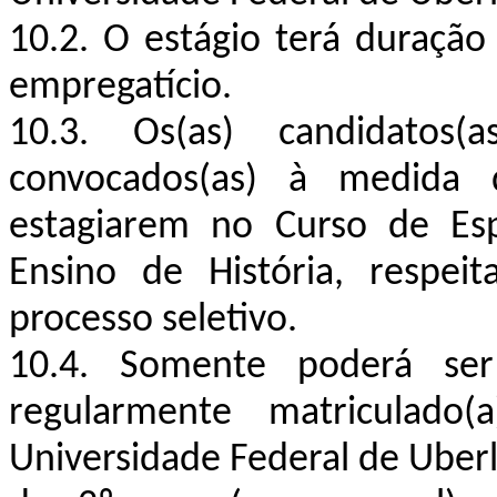
10.2. O estágio terá duraçã
empregatício.
10.3. Os(as) candidatos
convocados(as) à medida 
estagiarem no Curso de Esp
Ensino de História, respei
processo seletivo.
10.4. Somente poderá ser 
regularmente matriculad
Universidade Federal de Uberl