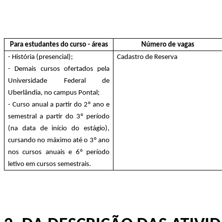
Para estudantes do curso - áreas
Número de vagas
- História (presencial);
Cadastro de Reserva
- Demais cursos ofertados pela
Universidade Federal de
Uberlândia, no campus Pontal;
- Curso anual a partir do 2º ano e
semestral a partir do 3º período
(na data de início do estágio),
cursando no máximo até o 3º ano
nos cursos anuais e 6º período
letivo em cursos semestrais.