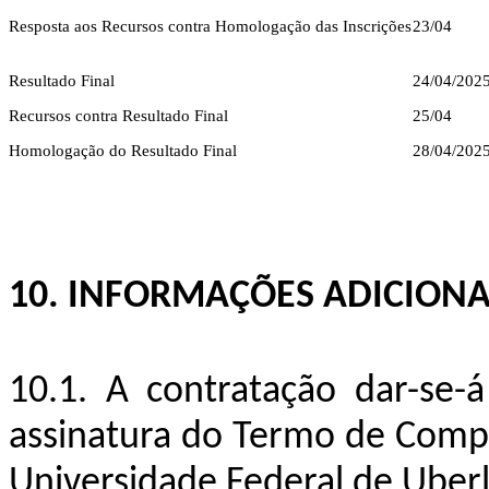
Resposta aos Recursos contra Homologação das Inscrições
23/04
Resultado Final
24/04/202
Recursos contra Resultado Final
25/04
Homologação do Resultado Final
28/04/202
10. INFORMAÇÕES ADICIONA
10.1. A contratação dar-se-
assinatura do Termo de Compr
Universidade Federal de Uberl