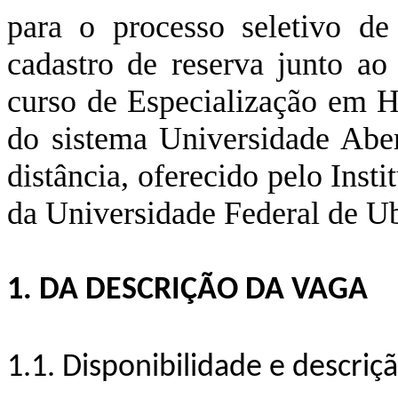
para o processo seletivo de
cadastro de reserva junto ao
curso de Especialização em Hi
do sistema Universidade Abe
distância, oferecido pelo Inst
da Universidade Federal de Ub
1. DA DESCRIÇÃO DA VAGA
1.1. Disponibilidade e descriç