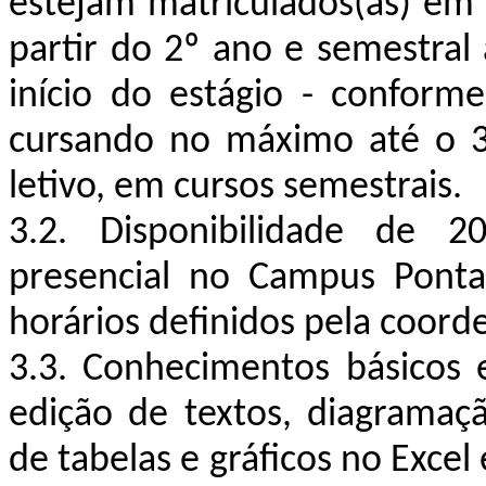
estejam matriculados(as) em 
partir do 2º ano e semestral 
início do estágio - conforme
cursando no máximo até o 3
letivo, em cursos semestrais.
3.2. Disponibilidade de 2
presencial no Campus Ponta
horários definidos pela coord
3.3. Conhecimentos básicos
edição de textos, diagramaçã
de tabelas e gráficos no Excel 