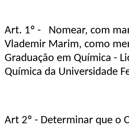
Art. 1º - Nomear, com man
Vlademir Marim
, como mem
Graduação em Química - Lic
Química da Universidade Fe
Art 2º - Determinar que o 