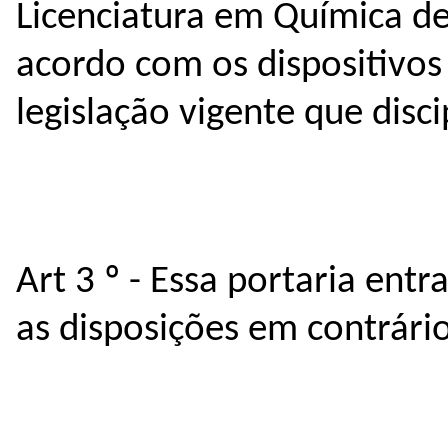
Licenciatura em Química de
acordo com os dispositivos
legislação vigente que disci
Art 3 º - Essa portaria ent
as disposições em contrário