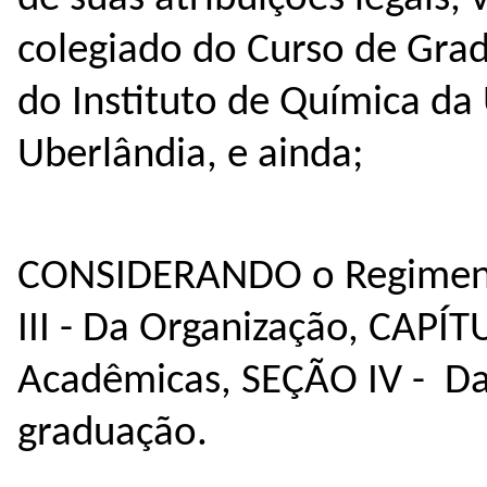
colegiado do Curso de Grad
do Instituto de Química da
Uberlândia, e ainda;
CONSIDERANDO o Regiment
III - Da Organização, CAPÍT
Acadêmicas, SEÇÃO IV - Da
graduação.