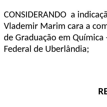
CONSIDERANDO a indicaçã
Vlademir Marim cara a co
de Graduação em Química -
Federal de Uberlândia;
R