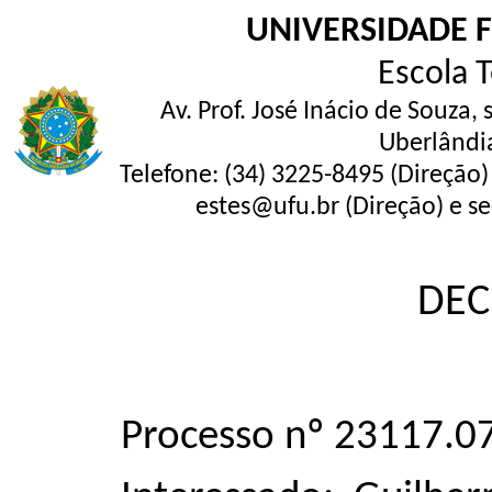
UNIVERSIDADE 
Escola 
Av. Prof. José Inácio de Souza,
Uberlândi
Telefone: (34) 3225-8495 (Direção)
estes@ufu.br (Direção) e se
DEC
Processo nº 23117.