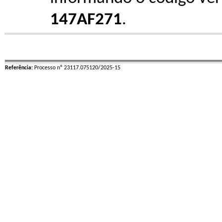
147AF271
.
Referência:
Processo nº 23117.075120/2025-15