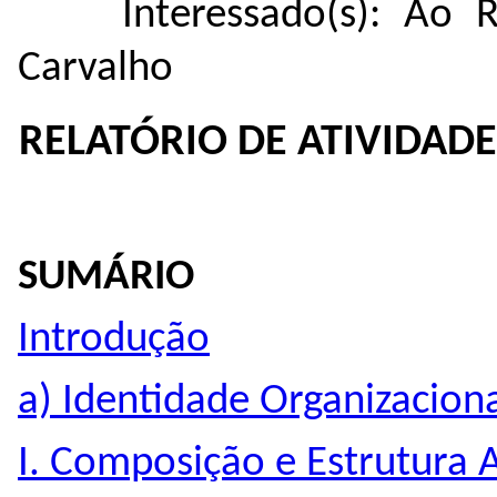
Interessado(s): Ao 
Carvalho
RELATÓRIO DE ATIVIDADE
SUMÁRIO
Introdução
a) Identidade Organizacion
I. Composição e Estrutura 