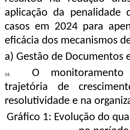
aplicação da penalidade 
casos em 2024 para apen
eficácia dos mecanismos de
a) Gestão de Documentos e
O monitoramento
trajetória de crescime
resolutividade e na organiz
Gráfico 1: Evolução do qu