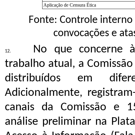
Aplicação de Censura Ética
Fonte: Controle interno
convocações e ata
No que concerne à 
trabalho atual, a Comissã
distribuídos em dife
Adicionalmente, registram
canais da Comissão e 1
análise preliminar na Pla