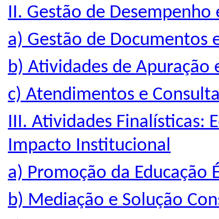
II. Gestão de Desempenho e 
a) Gestão de Documentos e
b) Atividades de Apuração 
c) Atendimentos e Consult
III. Atividades Finalísticas
Impacto Institucional
a) Promoção da Educação É
b) Mediação e Solução Cons