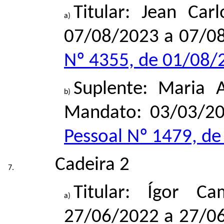
Titular: Jean Car
07/08/2023 a 07/0
Nº 4355, de 01/08/
Suplente: Maria A
Mandato: 03/03/2
Pessoal Nº 1479, d
Cadeira 2
Titular: Ígor C
27/06/2022 a 27/0