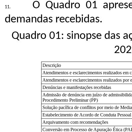
O Quadro 01 aprese
demandas recebidas.
Quadro 01: sinopse das a
202
Descrição
Atendimentos e esclarecimentos realizados em c
Atendimentos e esclarecimentos realizados por 
Denúncias e manifestações recebidas
Admissão de denúncia em juízo de admissibilida
Procedimento Preliminar (PP)
Solução pacífica de conflitos por meio de Medi
Estabelecimento de Acordo de Conduta Pessoal 
Arquivamento com recomendações
Conversão em Processo de Apuração Ética (PA