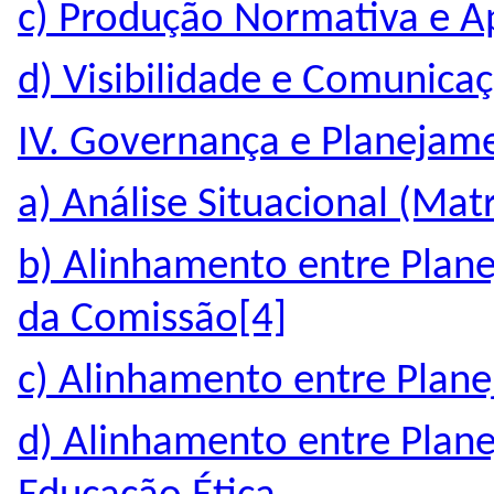
c) Produção Normativa e A
d) Visibilidade e Comunicaç
IV. Governança e Planejam
a) Análise Situacional (Ma
b) Alinhamento entre Plane
da Comissão[4]
c) Alinhamento entre Planej
d) Alinhamento entre Plan