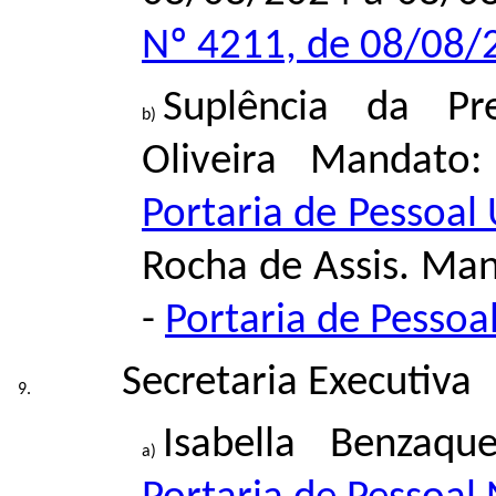
Nº 4211, de 08/08/
Suplência da Pr
Oliveira Mandato
Portaria de Pessoal
Rocha de Assis. Ma
-
Portaria de Pesso
Secretaria Executiva
Isabella Benzaqu