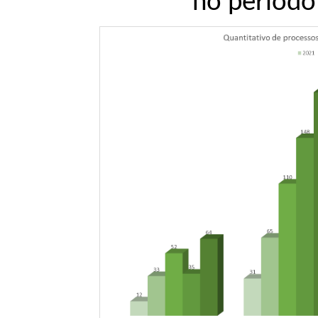
no período