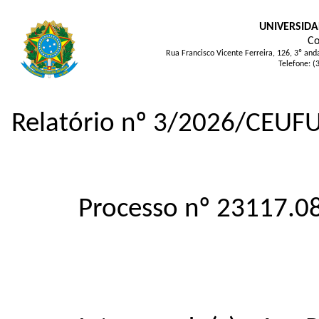
UNIVERSIDA
Co
Rua Francisco Vicente Ferreira, 126, 3º an
Telefone: (
Relatório nº 3/2026/CEUF
Processo nº 23117.