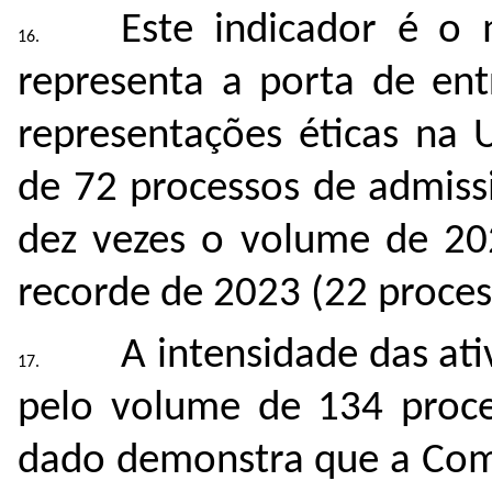
Este indicador é o m
representa a porta de ent
representações éticas na
de 72 processos de admiss
dez vezes o volume de 202
recorde de 2023 (22 proces
A intensidade das at
pelo volume de 134 proce
dado demonstra que a Com