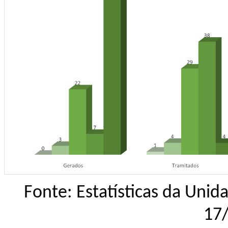
Fonte: Estatísticas da Uni
17