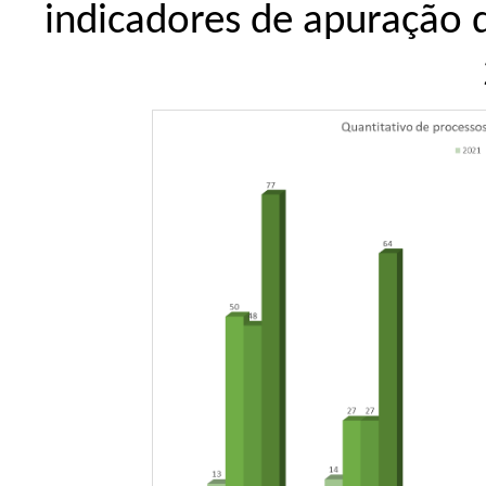
indicadores de apuração 