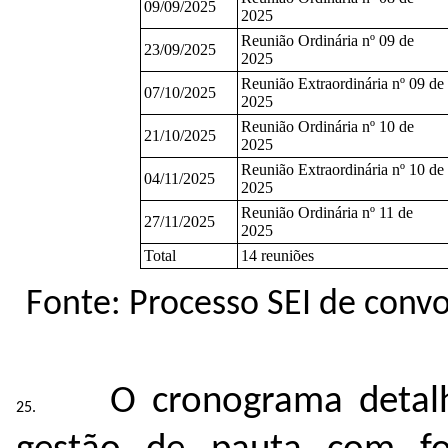
09/09/2025
2025
Reunião Ordinária nº 09 de
23/09/2025
2025
Reunião Extraordinária nº 09 de
07/10/2025
2025
Reunião Ordinária nº 10 de
21/10/2025
2025
Reunião Extraordinária nº 10 de
04/11/2025
2025
Reunião Ordinária nº 11 de
27/11/2025
2025
Total
14 reuniões
Fonte: Processo SEI de conv
O cronograma detal