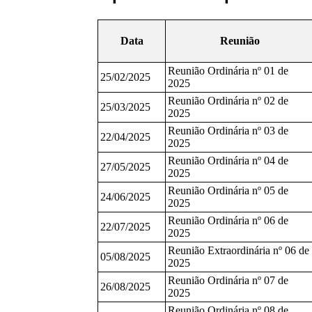
Data
Reunião
Reunião Ordinária nº 01 de
25/02/2025
2025
Reunião Ordinária nº 02 de
25/03/2025
2025
Reunião Ordinária nº 03 de
22/04/2025
2025
Reunião Ordinária nº 04 de
27/05/2025
2025
Reunião Ordinária nº 05 de
24/06/2025
2025
Reunião Ordinária nº 06 de
22/07/2025
2025
Reunião Extraordinária nº 06 de
05/08/2025
2025
Reunião Ordinária nº 07 de
26/08/2025
2025
Reunião Ordinária nº 08 de