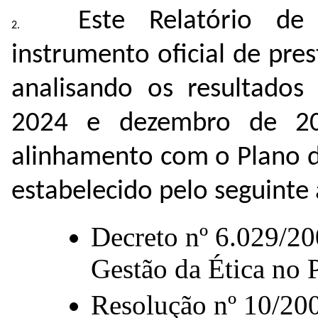
Este Relatório de
instrumento oficial de pre
analisando os resultados
2024 e dezembro de 2
alinhamento com o Plano d
estabelecido pelo seguinte
Decreto nº 6.029/20
Gestão da Ética no 
Resolução nº 10/20