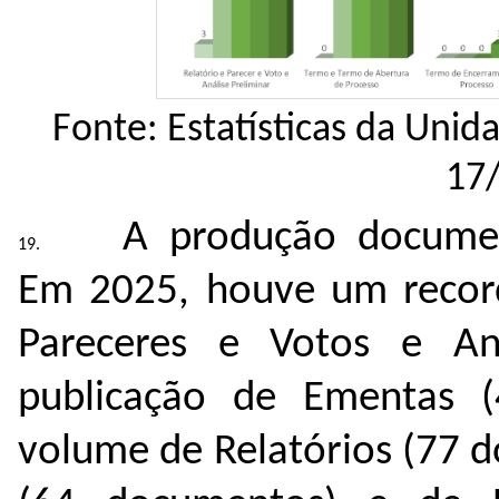
Fonte: Estatísticas da Uni
17
A produção document
Em 2025, houve um record
Pareceres e Votos e An
publicação de Ementas (
volume de Relatórios (77 