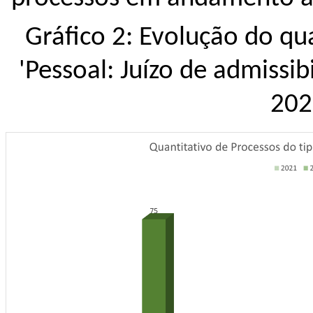
Gráfico 2: Evolução do qu
'Pessoal: Juízo de admissi
202