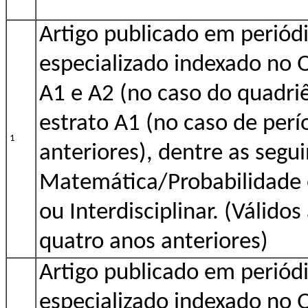
Artigo publicado em periódi
especializado indexado no 
A1 e A2 (no caso do quadri
estrato A1 (no caso de perí
1
anteriores), dentre as segui
Matemática/Probabilidade e
ou Interdisciplinar. (Válido
quatro anos anteriores)
Artigo publicado em periódi
especializado indexado no 