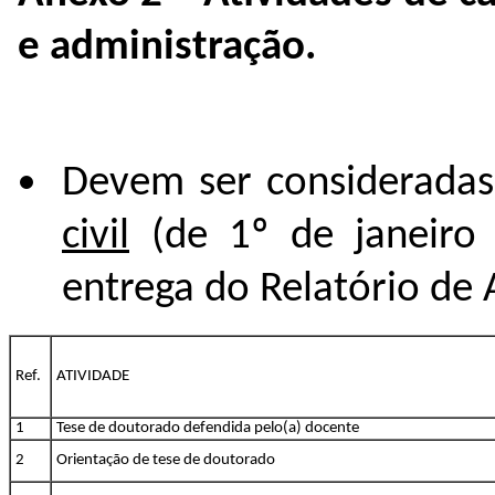
e administração.
Devem ser consideradas 
civil
(de 1º de janeiro
entrega do Relatório de 
Ref.
ATIVIDADE
1
Tese de doutorado defendida pelo(a) docente
2
Orientação de tese de doutorado