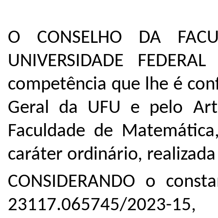
O CONSELHO DA FACU
UNIVERSIDADE FEDERAL
competência que lhe é con
Geral da UFU e pelo Art
Faculdade de Matemática
caráter ordinário, realiza
CONSIDERANDO o constan
23117.065745/2023-15,