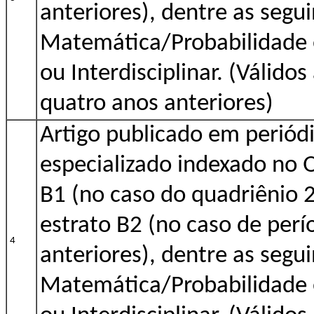
anteriores), dentre as segui
Matemática/Probabilidade e
ou Interdisciplinar. (Válido
quatro anos anteriores)
Artigo publicado em periódi
especializado indexado no 
B1 (no caso do quadriênio 
estrato B2 (no caso de perí
4
anteriores), dentre as segui
Matemática/Probabilidade e