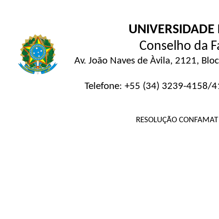
UNIVERSIDADE 
Conselho da F
Av. João Naves de Àvila, 2121, Blo
Telefone: +55 (34) 3239-4158/
RESOLUÇÃO CONFAMAT N