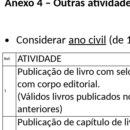
Anexo 4 – Outras atividade
Considerar
ano civil
(de 1
ATIVIDADE
Ref.
Publicação de livro com sel
com corpo editorial.
1
(Válidos livros publicados n
anteriores)
Publicação de capítulo de l