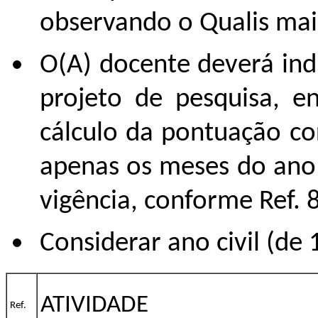
observando o Qualis mai
O(A) docente deverá ind
projeto de pesquisa, e
cálculo da pontuação co
apenas os meses do ano 
vigência, conforme Ref. 8
Considerar ano civil (de
ATIVIDADE
Ref.