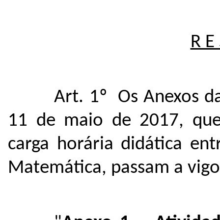
R E 
Art. 1º Os Anexos 
11 de maio de 2017, que 
carga horária didática en
Matemática, passam a vigo