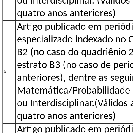
ou Interdisciplinar. (Válido
quatro anos anteriores)
Artigo publicado em periódi
especializado indexado no 
B2 (no caso do quadriênio 
estrato B3 (no caso de perí
5
anteriores), dentre as segui
Matemática/Probabilidade e
ou Interdisciplinar.(Válidos
quatro anos anteriores)
Artigo publicado em periódi