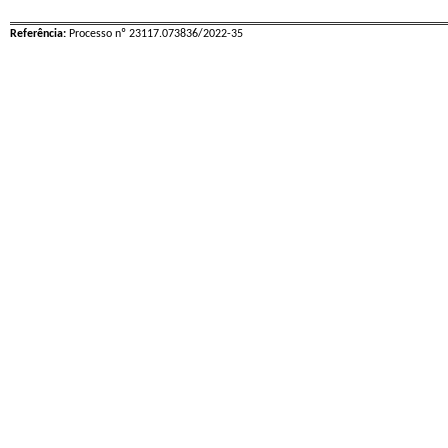
Referência:
Processo nº 23117.073836/2022-35