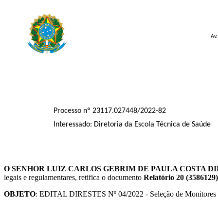
Av.
Processo nº 23117.027448/2022-82
Interessado: Diretoria da Escola Técnica de Saúde
O SENHOR LUIZ CARLOS GEBRIM DE PAULA COSTA D
legais e regulamentares, retifica o documento
Relatório 20 (
3586129
OBJETO
: EDITAL DIRESTES Nº 04/2022 - Seleção de Monitores