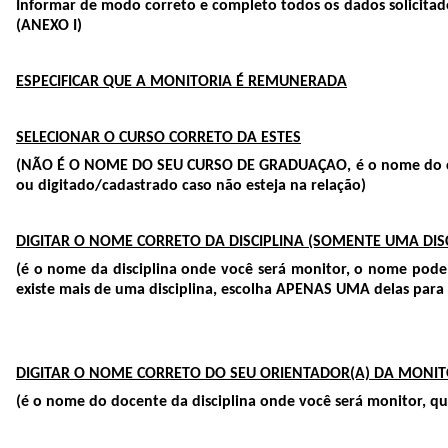
Informar de modo correto e completo todos os dados solicitad
(ANEXO I)
ESPECIFICAR QUE A MONITORIA É REMUNERADA
SELECIONAR O CURSO CORRETO DA ESTES
(NÃO É O NOME DO SEU CURSO DE GRADUAÇAO, é o nome do curso
ou digitado/cadastrado caso não esteja na relação)
DIGITAR O NOME CORRETO DA DISCIPLINA (SOMENTE UMA DISC
(é o nome da disciplina onde você será monitor, o nome pode
existe mais de uma disciplina, escolha APENAS UMA delas para 
DIGITAR O NOME CORRETO DO SEU ORIENTADOR(A) DA MONIT
(é o nome do docente da disciplina onde você será monitor, qu