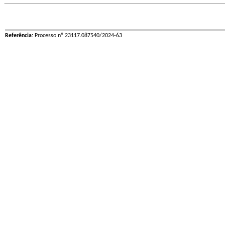
Referência:
Processo nº 23117.087540/2024-63