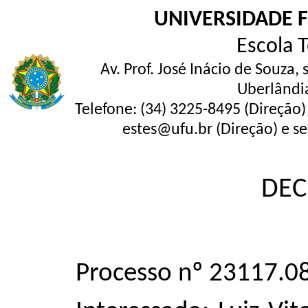
UNIVERSIDADE 
Escola 
Av. Prof. José Inácio de Souza,
Uberlândi
Telefone: (34) 3225-8495 (Direção)
estes@ufu.br (Direção) e se
DEC
Processo nº 23117.