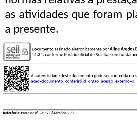
normas relativas à presta
as atividades que foram pl
a presente.
Documento assinado eletronicamente por
Aline Aredes 
15:34, conforme horário oficial de Brasília, com fundamen
A autenticidade deste documento pode ser conferida no s
acao=documento_conferir&id_orgao_acesso_externo=0
,
Referência:
Processo nº 23117.084394/2019-57