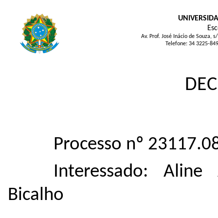
UNIVERSIDA
Esc
Av. Prof. José Inácio de Souza
Telefone: 34 3225-84
DEC
Processo nº 23117.
Interessado: Aline
Bicalho