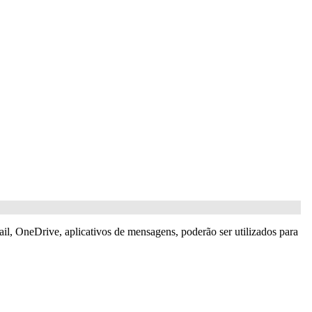
l, OneDrive, aplicativos de mensagens, poderão ser utilizados para