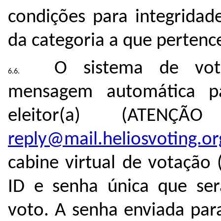
condições para integridade
da categoria a que pertence
O sistema de vota
mensagem automática 
eleitor(a) (ATE
reply@mail.heliosvoting.or
cabine virtual de votação
ID e senha única que ser
voto. A senha enviada para