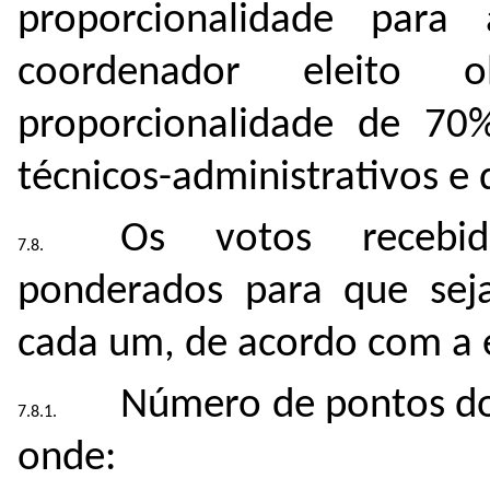
proporcionalidade para
coordenador eleito 
proporcionalidade de 70
técnicos-administrativos e 
Os votos recebid
ponderados para que sej
cada um, de acordo com a 
Número de pontos do 
onde: