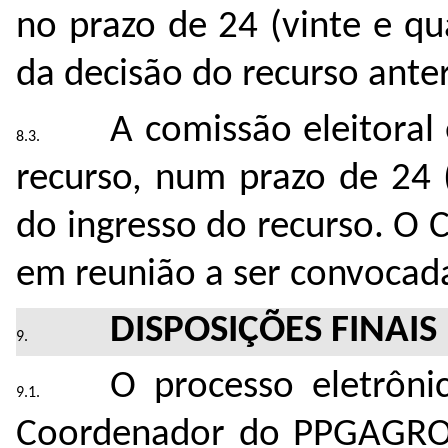
no prazo de 24 (vinte e qu
da decisão do recurso anter
A comissão eleitoral
recurso, num prazo de 24 
do ingresso do recurso. O 
em reunião a ser convocad
DISPOSIÇÕES FINAIS
O processo eletrôn
Coordenador do PPGAGRO 