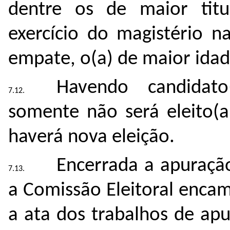
dentre os de maior titu
exercício do magistério n
empate, o(a) de maior idad
Havendo candidato
somente não será eleito(a
haverá nova eleição.
Encerrada a apuraçã
a Comissão Eleitoral encam
a ata dos trabalhos de apu