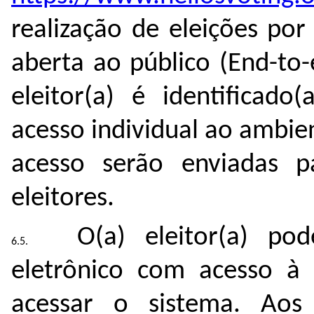
realização de eleições po
aberta ao público (End-to-
eleitor(a) é identiﬁcado
acesso individual ao ambie
acesso serão enviadas 
eleitores.
O(a) eleitor(a) pod
eletrônico com acesso à
acessar o sistema.
Aos 