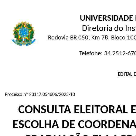
UNIVERSIDADE 
Diretoria do Ins
Rodovia BR 050, Km 78, Bloco 1CCG
Telefone: 34 2512-670
EDITAL 
Processo nº 23117.054606/2025-10
CONSULTA ELEITORAL 
ESCOLHA DE COORDENA