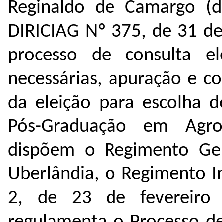
Reginaldo de Camargo (d
DIRICIAG Nº 375, de 31 de
processo de consulta el
necessárias, apuração e c
da eleição para escolha 
Pós-Graduação em Agr
dispõem o Regimento Ger
Uberlândia, o Regimento I
2, de 23 de fevereir