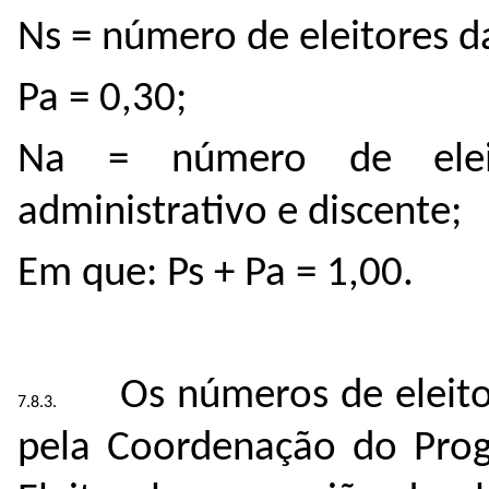
Ns = número de eleitores d
Pa = 0,30;
Na = número de eleit
administrativo e discente;
Em que: Ps + Pa = 1,00.
Os números de eleit
pela Coordenação do Pro