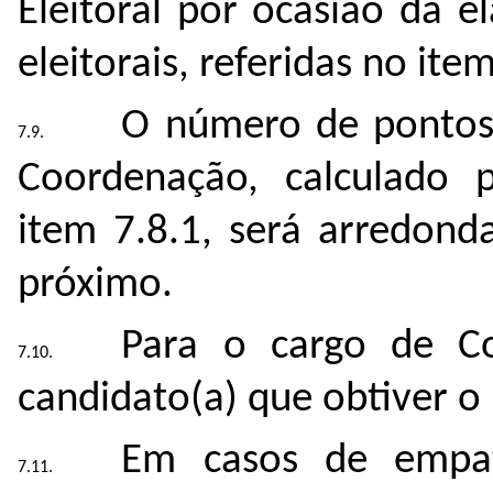
Eleitoral por ocasião da e
eleitorais, referidas no item
O número de pontos 
Coordenação, calculado 
item 7.8.1, será arredond
próximo.
Para o cargo de Co
candidato(a) que obtiver 
Em casos de empate