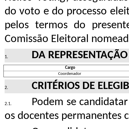
do voto e do processo elei
pelos termos do presente
Comissão Eleitoral nomeada
DA REPRESENTAÇÃO
Cargo
Coordenador
CRITÉRIOS DE ELEGI
Podem se candidatar
os docentes permanentes 