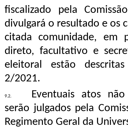
fiscalizado pela Comissão
divulgará o resultado e os 
citada comunidade, em p
direto, facultativo e sec
eleitoral estão descrit
2/2021.
Eventuais atos não
serão julgados pela Comis
Regimento Geral da Univers