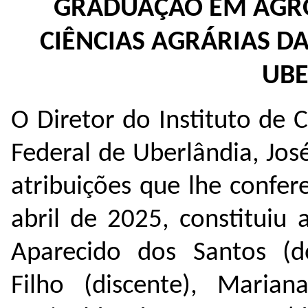
GRADUAÇÃO EM AGRO
CIÊNCIAS AGRÁRIAS D
UBE
O Diretor do Instituto de 
Federal de Uberlândia, Jo
atribuições que lhe confer
abril de 2025, constituiu
Aparecido dos Santos (do
Filho (discente), Marian