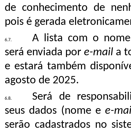
de conhecimento de nenh
pois é gerada eletronicame
A lista com o nome
será enviada por
e-mail
a t
e estará também disponível
agosto de 2025.
Será de responsabil
seus dados (nome e
e-mai
serão cadastrados no sis