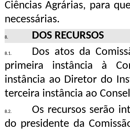
Ciências Agrárias, para q
necessárias.
DOS RECURSOS
Dos atos da Comissã
primeira instância à Co
instância ao Diretor do In
terceira instância ao Consel
Os recursos serão int
do presidente da Comissão