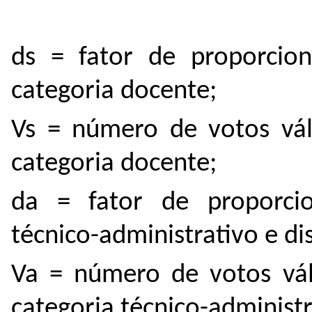
ds = fator de proporcion
categoria docente;
Vs = número de votos vál
categoria docente;
da = fator de proporcio
técnico-administrativo e di
Va = número de votos vál
categoria técnico-administr