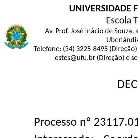
UNIVERSIDADE 
Escola 
Av. Prof. José Inácio de Souza,
Uberlândi
Telefone: (34) 3225-8495 (Direção)
estes@ufu.br (Direção) e se
DEC
Processo nº 23117.