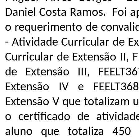
Daniel Costa Ramos. F
oi a
o requerimento
de convali
- Atividade Curricular de E
Curricular de Extensão II, 
de Extensão III, FEELT36
Extensão IV e FEELT368
Extensão V que totalizam 
o certificado de atividad
aluno que totaliza 450