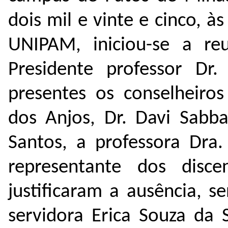
dois mil e vinte e cinco, à
UNIPAM, iniciou-se a re
Presidente professor Dr
presentes os conselheiros
dos Anjos,
Dr. Davi Sabb
Santos, a professora Dra
representante dos disc
justificaram a ausência, s
servidora Erica Souza da 