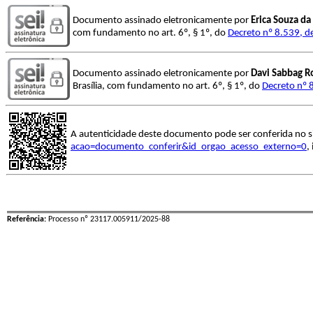
Documento assinado eletronicamente por
Erica Souza da 
com fundamento no art. 6º, § 1º, do
Decreto nº 8.539, d
Documento assinado eletronicamente por
Davi Sabbag R
Brasília, com fundamento no art. 6º, § 1º, do
Decreto nº 
A autenticidade deste documento pode ser conferida no s
acao=documento_conferir&id_orgao_acesso_externo=0
,
Referência:
Processo nº 23117.005911/2025-88