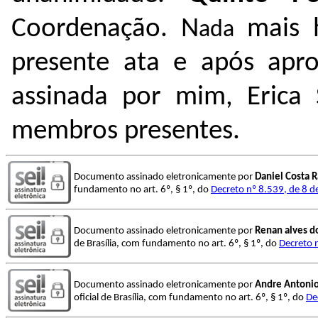
Coordenação.
N
mais 
ada
presente ata e após apro
assinada por mim, Erica 
membros presentes.
Documento assinado eletronicamente por
Daniel Costa 
fundamento no art. 6º, § 1º, do
Decreto nº 8.539, de 8 
Documento assinado eletronicamente por
Renan alves d
de Brasília, com fundamento no art. 6º, § 1º, do
Decreto 
Documento assinado eletronicamente por
Andre Antonio
oficial de Brasília, com fundamento no art. 6º, § 1º, do
De