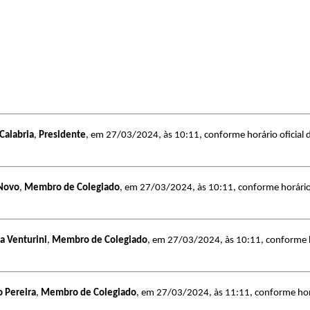
Calabria
,
Presidente
, em 27/03/2024, às 10:11, conforme horário oficial d
 Novo
,
Membro de Colegiado
, em 27/03/2024, às 10:11, conforme horário o
na Venturini
,
Membro de Colegiado
, em 27/03/2024, às 10:11, conforme ho
o Pereira
,
Membro de Colegiado
, em 27/03/2024, às 11:11, conforme horár