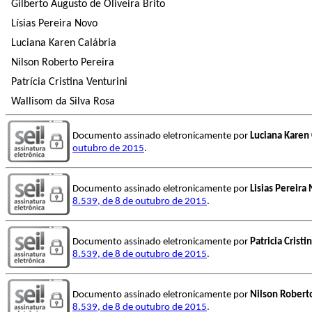
Gilberto Augusto de Oliveira Brito
Lísias Pereira Novo
Luciana Karen Calábria
Nilson Roberto Pereira
Patrícia Cristina Venturini
Wallisom da Silva Rosa
Documento assinado eletronicamente por
Luciana Karen 
outubro de 2015
.
Documento assinado eletronicamente por
Lisias Pereira
8.539, de 8 de outubro de 2015
.
Documento assinado eletronicamente por
Patricia Cristi
8.539, de 8 de outubro de 2015
.
Documento assinado eletronicamente por
Nilson Robert
8.539, de 8 de outubro de 2015
.