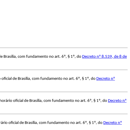
e Brasília, com fundamento no art. 6º, § 1º, do
Decreto nº 8.539, de 8 de
ficial de Brasília, com fundamento no art. 6º, § 1º, do
Decreto nº
rário oficial de Brasília, com fundamento no art. 6º, § 1º, do
Decreto nº
io oficial de Brasília, com fundamento no art. 6º, § 1º, do
Decreto nº