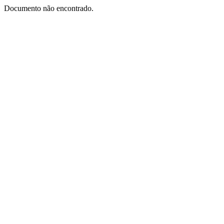
Documento não encontrado.