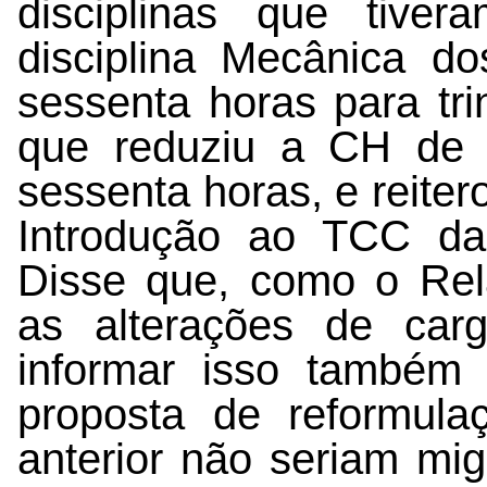
disciplinas que tive
disciplina Mecânica d
sessenta horas para tri
que reduziu a CH de 
sessenta horas, e reiter
Introdução ao TCC da 
Disse que, como o Rel
as alterações de carg
informar isso também
proposta de reformula
anterior não seriam mi