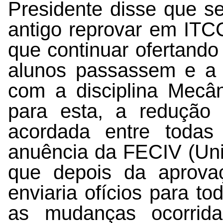
Presidente disse que se
antigo reprovar em ITC
que continuar ofertando 
alunos passassem e a
com a disciplina Mecâ
para esta, a redução 
acordada entre toda
anuência da FECIV (Uni
que depois da aprova
enviaria ofícios para t
as mudanças ocorrida