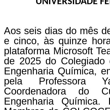
UNIVERSIDADE F
Aos seis dias do mês de 
e cinco, às quinze hora
plataforma Microsoft Te
de 2025 do Colegiado
Engenharia Química, em 
pela Professora Ya
Coordenadora do 
Engenharia Química. 