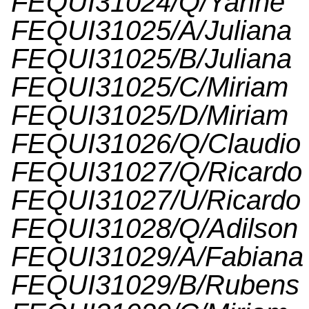
FEQUI31024/Q/Yan
FEQUI31025/A/Juli
FEQUI31025/B/Juli
FEQUI31025/C/Mir
FEQUI31025/D/Mir
FEQUI31026/Q/Cla
FEQUI31027/Q/Rica
FEQUI31027/U/Rica
FEQUI31028/Q/Ad
FEQUI31029/A/Fabian
FEQUI31029/B/