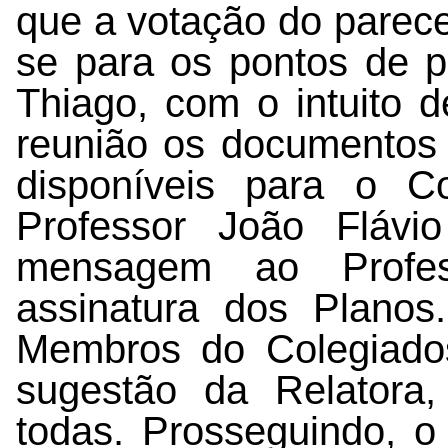
que a votação do parec
se para os pontos de p
Thiago, com o intuito d
reunião os documentos 
disponíveis para o Co
Professor João Flávi
mensagem ao Profes
assinatura dos Planos
Membros do Colegiado
sugestão da Relatora
todas. Prosseguindo, 