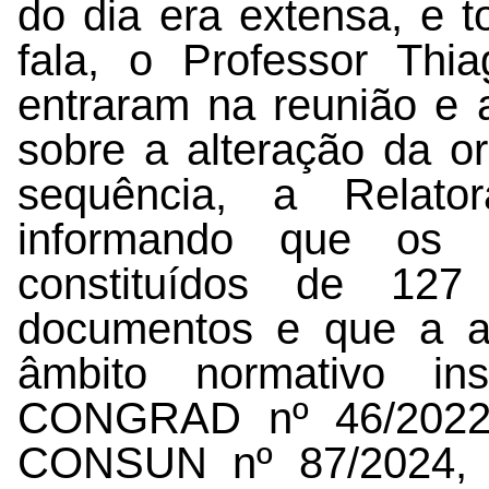
do dia era extensa, e 
fala, o Professor Thi
entraram na reunião e 
sobre a alteração da o
sequência, a Relator
informando que os 
constituídos de 127
documentos e que a a
âmbito normativo ins
CONGRAD nº 46/2022
CONSUN nº 87/2024, 