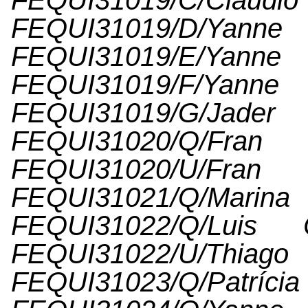
FEQUI31019/C/Cla
FEQUI31019/D/Yan
FEQUI31019/E/Yan
FEQUI31019/F/Yan
FEQUI31019/G/Jade
FEQUI31020/Q/F
FEQUI31020/U/F
FEQUI31021/Q/Ma
FEQUI31022/Q/Luis 
FEQUI31022/U/Th
FEQUI31023/Q/Patr