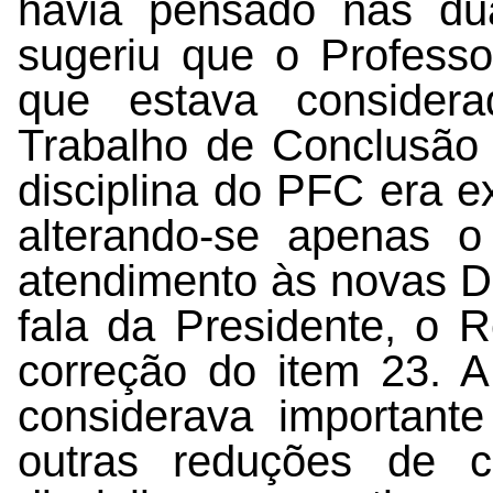
havia pensado nas dua
sugeriu que o Professo
que estava consider
Trabalho de Conclusão 
disciplina do PFC era
alterando-se apenas 
atendimento às novas Di
fala da Presidente, o 
correção do item 23. A
considerava importante
outras reduções de c