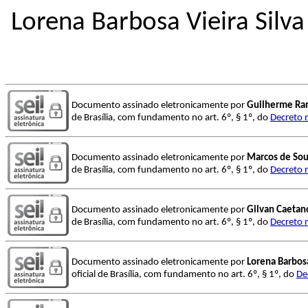
Lorena Barbosa Vieira Silv
Documento assinado eletronicamente por
Guilherme Ram
de Brasília, com fundamento no art. 6º, § 1º, do
Decreto 
Documento assinado eletronicamente por
Marcos de So
de Brasília, com fundamento no art. 6º, § 1º, do
Decreto 
Documento assinado eletronicamente por
Gilvan Caetan
de Brasília, com fundamento no art. 6º, § 1º, do
Decreto 
Documento assinado eletronicamente por
Lorena Barbosa
oficial de Brasília, com fundamento no art. 6º, § 1º, do
De