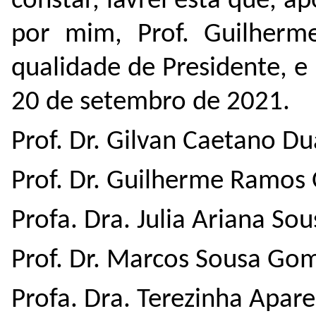
constar, lavrei esta que, a
por mim, Prof. Guilherme
qualidade de Presidente, 
20 de setembro de 2021.
Prof. Dr. Gilvan Caetano D
Prof. Dr. Guilherme Ramos O
Profa. Dra. Julia Ariana Sou
Prof. Dr. Marcos Sousa G
Profa. Dra. Terezinha Apar