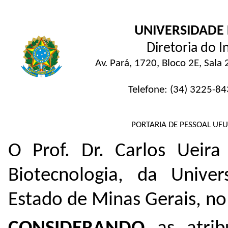
UNIVERSIDADE
Diretoria do I
Av. Pará, 1720, Bloco 2E, Sal
Telefone: (34) 3225-84
PORTARIA DE PESSOAL UFU
O Prof. Dr. Carlos Ueira 
Biotecnologia, da Univer
Estado de Minas Gerais, no 