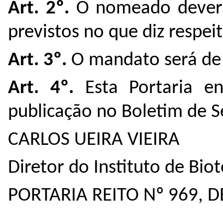
Art. 2º.
O nomeado deverá 
previstos no que diz respeit
Art. 3º.
O mandato será de
Art. 4º.
Esta Portaria e
publicação no Boletim de Se
CARLOS UEIRA VIEIRA
Diretor do Instituto de Bio
PORTARIA REITO Nº 969, 