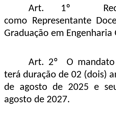
Art. 1º Rec
como Representante Doce
Graduação em Engenharia 
Art. 2º O mandato 
terá duração de 02 (dois) a
de agosto de 2025 e seu
agosto de 2027.