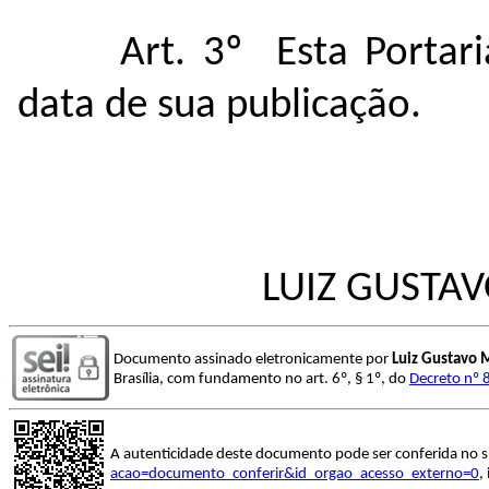
Art. 3º Esta Portar
data de sua publicação.
LUIZ GUSTAV
Documento assinado eletronicamente por
Luiz Gustavo M
Brasília, com fundamento no art. 6º, § 1º, do
Decreto nº 
A autenticidade deste documento pode ser conferida no s
acao=documento_conferir&id_orgao_acesso_externo=0
,