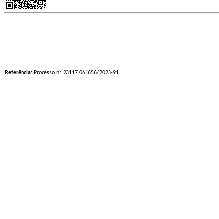
Referência:
Processo nº 23117.061656/2023-91