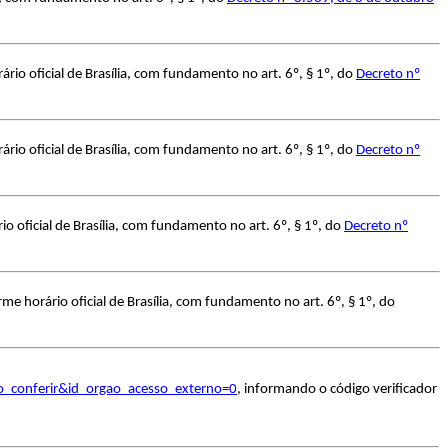
io oficial de Brasília, com fundamento no art. 6º, § 1º, do
Decreto nº
io oficial de Brasília, com fundamento no art. 6º, § 1º, do
Decreto nº
 oficial de Brasília, com fundamento no art. 6º, § 1º, do
Decreto nº
e horário oficial de Brasília, com fundamento no art. 6º, § 1º, do
o_conferir&id_orgao_acesso_externo=0
, informando o código verificador