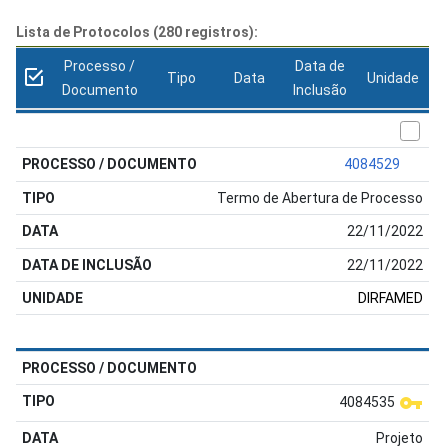
Lista de Protocolos (280 registros):
Processo /
Data de
Tipo
Data
Unidade
Documento
Inclusão
4084529
Termo de Abertura de Processo
22/11/2022
22/11/2022
DIRFAMED
4084535
Projeto