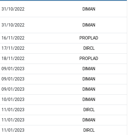
31/10/2022
DIMAN
31/10/2022
DIMAN
16/11/2022
PROPLAD
17/11/2022
DIRCL
18/11/2022
PROPLAD
09/01/2023
DIMAN
09/01/2023
DIMAN
09/01/2023
DIMAN
10/01/2023
DIMAN
11/01/2023
DIRCL
11/01/2023
DIMAN
11/01/2023
DIRCL