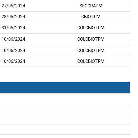
27/05/2024
SECGRAPM
28/05/2024
CBIOTPM
31/05/2024
COLCBIOTPM
10/06/2024
COLCBIOTPM
10/06/2024
COLCBIOTPM
10/06/2024
COLCBIOTPM