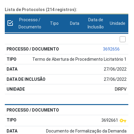
Lista de Protocolos (214 registros):
Processo /
Data de
Tipo
Data
Unidade
Documento
Inclusão
3692656
Termo de Abertura de Procedimento Licitatório 1
27/06/2022
27/06/2022
DIRPV
3692661
Documento de Formalização da Demanda