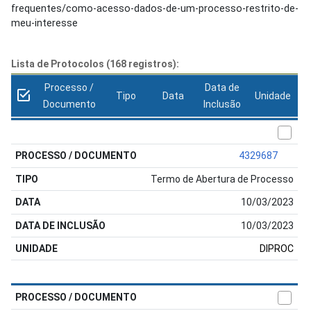
frequentes/como-acesso-dados-de-um-processo-restrito-de-
meu-interesse
Lista de Protocolos (168 registros):
Processo /
Data de
Tipo
Data
Unidade
Documento
Inclusão
4329687
Termo de Abertura de Processo
10/03/2023
10/03/2023
DIPROC