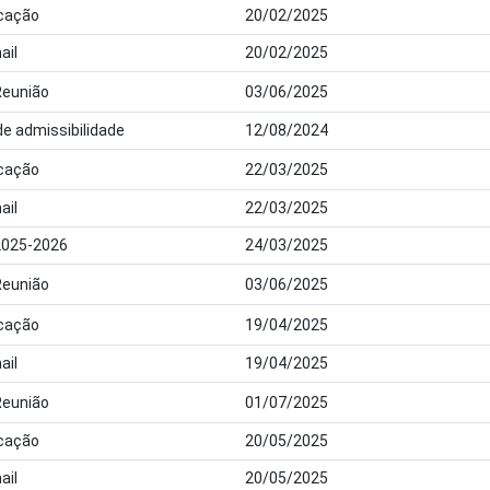
cação
20/02/2025
ail
20/02/2025
Reunião
03/06/2025
de admissibilidade
12/08/2024
cação
22/03/2025
ail
22/03/2025
2025-2026
24/03/2025
Reunião
03/06/2025
cação
19/04/2025
ail
19/04/2025
Reunião
01/07/2025
cação
20/05/2025
ail
20/05/2025