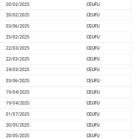
20/02/2025
CEUFU
20/02/2025
CEUFU
03/06/2025
CEUFU
25/02/2025
CEUFU
22/03/2025
CEUFU
22/03/2025
CEUFU
24/03/2025
CEUFU
03/06/2025
CEUFU
19/04/2025
CEUFU
19/04/2025
CEUFU
01/07/2025
CEUFU
20/05/2025
CEUFU
20/05/2025
CEUFU