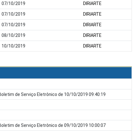
07/10/2019
DIRIARTE
07/10/2019
DIRIARTE
07/10/2019
DIRIARTE
08/10/2019
DIRIARTE
10/10/2019
DIRIARTE
oletim de Serviço Eletrônico de 10/10/2019 09:40:19
oletim de Serviço Eletrônico de 09/10/2019 10:00:07