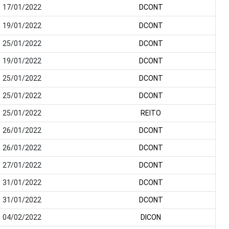
17/01/2022
DCONT
19/01/2022
DCONT
25/01/2022
DCONT
19/01/2022
DCONT
25/01/2022
DCONT
25/01/2022
DCONT
25/01/2022
REITO
26/01/2022
DCONT
26/01/2022
DCONT
27/01/2022
DCONT
31/01/2022
DCONT
31/01/2022
DCONT
04/02/2022
DICON