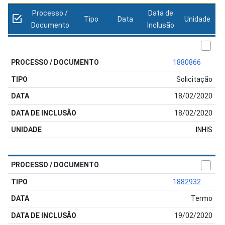
Processo /
Data de
Tipo
Data
Unidade
Documento
Inclusão
1880866
Solicitação
18/02/2020
18/02/2020
INHIS
1882932
Termo
19/02/2020