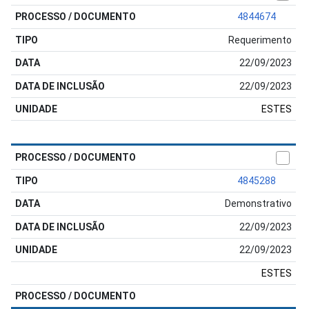
4844674
Requerimento
22/09/2023
22/09/2023
ESTES
4845288
Demonstrativo
22/09/2023
22/09/2023
ESTES