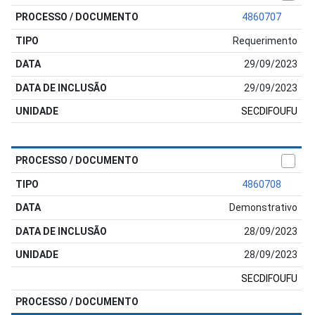
4860707
Requerimento
29/09/2023
29/09/2023
SECDIFOUFU
4860708
Demonstrativo
28/09/2023
28/09/2023
SECDIFOUFU