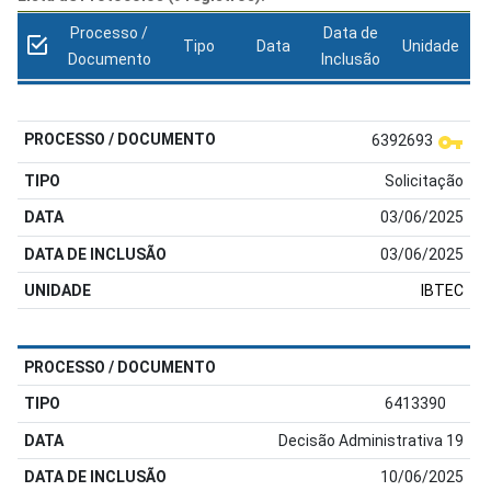
Processo /
Data de
Tipo
Data
Unidade
Documento
Inclusão
6392693
Solicitação
03/06/2025
03/06/2025
IBTEC
6413390
Decisão Administrativa 19
10/06/2025