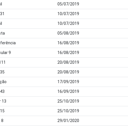
il
05/07/2019
 31
10/07/2019
il
10/07/2019
sta
05/08/2019
ferência
16/08/2019
cular 9
16/08/2019
111
20/08/2019
 35
20/08/2019
ação
17/09/2019
 43
16/09/2019
r 13
25/10/2019
 15
25/10/2019
 8
29/01/2020