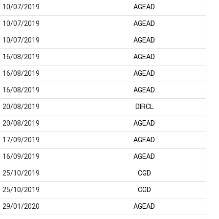
10/07/2019
AGEAD
10/07/2019
AGEAD
10/07/2019
AGEAD
16/08/2019
AGEAD
16/08/2019
AGEAD
16/08/2019
AGEAD
20/08/2019
DIRCL
20/08/2019
AGEAD
17/09/2019
AGEAD
16/09/2019
AGEAD
25/10/2019
CGD
25/10/2019
CGD
29/01/2020
AGEAD