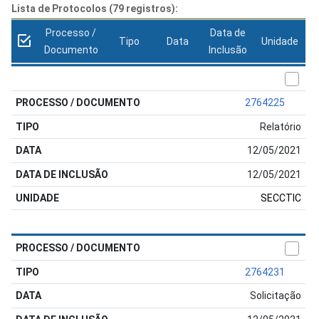
Lista de Protocolos (79 registros):
Processo /
Data de
Tipo
Data
Unidade
Documento
Inclusão
2764225
Relatório
12/05/2021
12/05/2021
SECCTIC
2764231
Solicitação