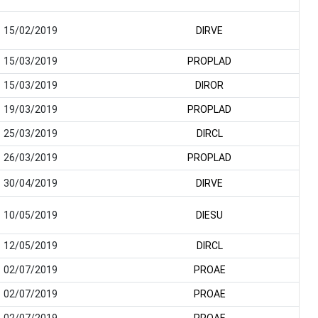
15/02/2019
DIRVE
15/03/2019
PROPLAD
15/03/2019
DIROR
19/03/2019
PROPLAD
25/03/2019
DIRCL
26/03/2019
PROPLAD
30/04/2019
DIRVE
10/05/2019
DIESU
12/05/2019
DIRCL
02/07/2019
PROAE
02/07/2019
PROAE