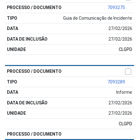
7093275
Guia de Comunicação de Incidente
27/02/2026
27/02/2026
CLGPD
7093289
Informe
27/02/2026
27/02/2026
CLGPD