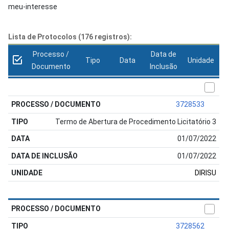
meu-interesse
Lista de Protocolos (176 registros):
Processo /
Data de
Tipo
Data
Unidade
Documento
Inclusão
3728533
Termo de Abertura de Procedimento Licitatório 3
01/07/2022
01/07/2022
DIRISU
3728562