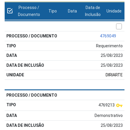
Processo /
Data de
Tipo
Data
Unidade
Documento
Inclusão
4769049
Requerimento
25/08/2023
25/08/2023
DIRIARTE
4769213
Demonstrativo
25/08/2023