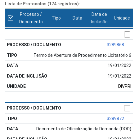
Lista de Protocolos (174 registros):
Processo /
Data de
Tipo
Data
Unidade
Documento
Inclusão
3289868
Termo de Abertura de Procedimento Licitatório 6
19/01/2022
19/01/2022
DIVPRI
3289872
Documento de Oficialização da Demanda (DOD)