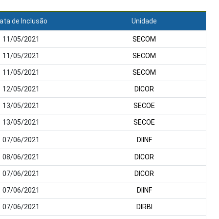
ata de Inclusão
Unidade
11/05/2021
SECOM
11/05/2021
SECOM
11/05/2021
SECOM
12/05/2021
DICOR
13/05/2021
SECOE
13/05/2021
SECOE
07/06/2021
DIINF
08/06/2021
DICOR
07/06/2021
DICOR
07/06/2021
DIINF
07/06/2021
DIRBI