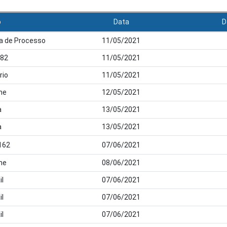
o
Data
D
a de Processo
11/05/2021
 82
11/05/2021
rio
11/05/2021
me
12/05/2021
a
13/05/2021
a
13/05/2021
162
07/06/2021
me
08/06/2021
il
07/06/2021
il
07/06/2021
il
07/06/2021