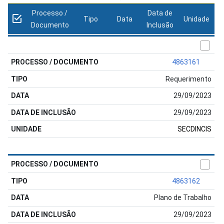
Processo /
Data de
Tipo
Data
Unidade
Documento
Inclusão
4863161
Requerimento
29/09/2023
29/09/2023
SECDINCIS
4863162
Plano de Trabalho
29/09/2023